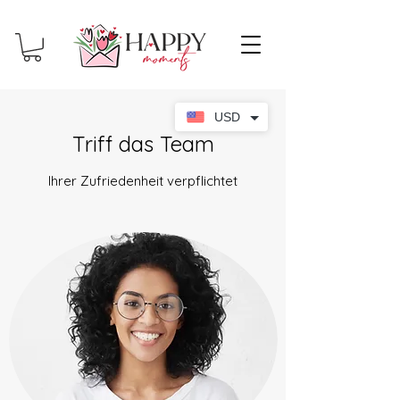
USD
Triff das Team
Ihrer Zufriedenheit verpflichtet