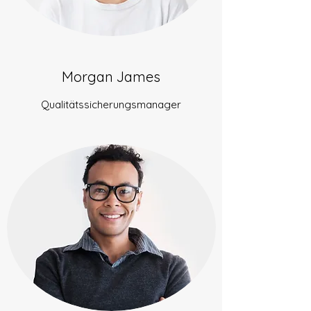
Morgan James
Qualitätssicherungsmanager