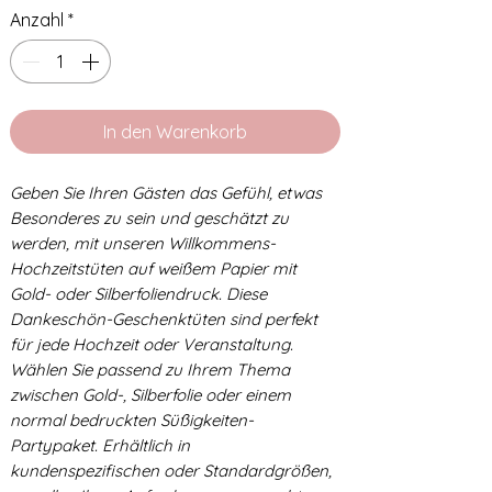
Anzahl
*
In den Warenkorb
Geben Sie Ihren Gästen das Gefühl, etwas
Besonderes zu sein und geschätzt zu
werden, mit unseren Willkommens-
Hochzeitstüten auf weißem Papier mit
Gold- oder Silberfoliendruck. Diese
Dankeschön-Geschenktüten sind perfekt
für jede Hochzeit oder Veranstaltung.
Wählen Sie passend zu Ihrem Thema
zwischen Gold-, Silberfolie oder einem
normal bedruckten Süßigkeiten-
Partypaket. Erhältlich in
kundenspezifischen oder Standardgrößen,