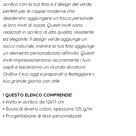
acrilico con la tua foto e il design del verde:
perfetti per le coppie moderne che
desiderano aggiungere un tocco personale
ai loro inviti di nozze. Questi inviti sono
realizzati in acrilico di alta qualità, resistente
ed elegante. Il design verde aggiunge un
tocco naturale, mentre la tua foto aggiunge
un elemento personalizzato all'invito. Questi
inviti impressioneranno sicuramente i tuoi
ospiti e lasceranno un ricordo duraturo.
Ordina il tuo oggi e preparati a festeggiare il
tuo grande giorno con stile
! QUESTO ELENCO COMPRENDE!
• Invito in acrilico da 12x17 cm
• Busta di diversi colori, spessore 125 g/m
• Progettazione di testi personalizzati