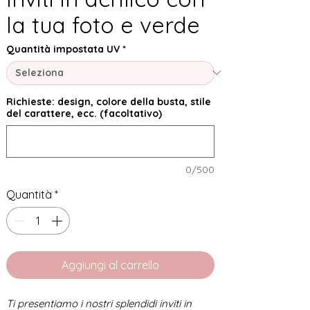
la tua foto e verde
Quantità impostata UV
*
Richieste: design, colore della busta, stile
del carattere, ecc. (facoltativo)
0/500
Quantità
*
Aggiungi al carrello
Ti presentiamo i nostri splendidi inviti in