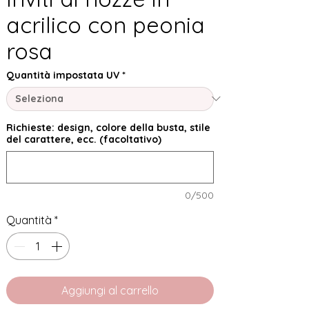
acrilico con peonia
rosa
Quantità impostata UV
*
Richieste: design, colore della busta, stile
del carattere, ecc. (facoltativo)
0/500
Quantità
*
Aggiungi al carrello