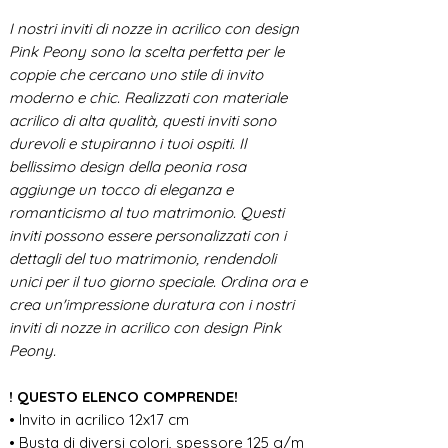
I nostri inviti di nozze in acrilico con design
Pink Peony sono la scelta perfetta per le
coppie che cercano uno stile di invito
moderno e chic. Realizzati con materiale
acrilico di alta qualità, questi inviti sono
durevoli e stupiranno i tuoi ospiti. Il
bellissimo design della peonia rosa
aggiunge un tocco di eleganza e
romanticismo al tuo matrimonio. Questi
inviti possono essere personalizzati con i
dettagli del tuo matrimonio, rendendoli
unici per il tuo giorno speciale. Ordina ora e
crea un'impressione duratura con i nostri
inviti di nozze in acrilico con design Pink
Peony.
! QUESTO ELENCO COMPRENDE!
• Invito in acrilico 12x17 cm
• Busta di diversi colori, spessore 125 g/m