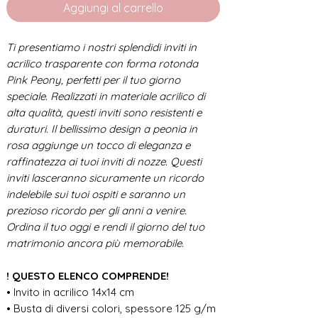
Aggiungi al carrello
Ti presentiamo i nostri splendidi inviti in
acrilico trasparente con forma rotonda
Pink Peony, perfetti per il tuo giorno
speciale. Realizzati in materiale acrilico di
alta qualità, questi inviti sono resistenti e
duraturi. Il bellissimo design a peonia in
rosa aggiunge un tocco di eleganza e
raffinatezza ai tuoi inviti di nozze. Questi
inviti lasceranno sicuramente un ricordo
indelebile sui tuoi ospiti e saranno un
prezioso ricordo per gli anni a venire.
Ordina il tuo oggi e rendi il giorno del tuo
matrimonio ancora più memorabile.
! QUESTO ELENCO COMPRENDE!
• Invito in acrilico 14x14 cm
• Busta di diversi colori, spessore 125 g/m