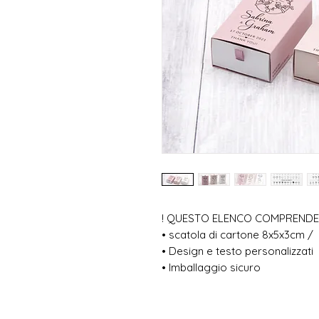
! QUESTO ELENCO COMPRENDE
• scatola di cartone 8x5x3cm / 
• Design e testo personalizzati
• Imballaggio sicuro