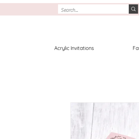
Acrylic Invitations
Fa