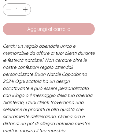
Aggiungi al carrello
Cerchi un regalo aziendale unico e
memorabile da offrire ai tuoi clienti durante
le festività natalizie? Non cercare oltre le
nostre confezioni regalo aziendali
personalizzate Buon Natale Capodanno
2024! Ogni scatola ha un design
accattivante e può essere personalizzata
con il logo o il messaggio della tua azienda.
All'interno, i tuoi clienti troveranno una
selezione di prodotti di alta qualità che
sicuramente delizieranno. Ordina ora e
diffondi un po' di allegria natalizia mentre
metti in mostra il tuo marchio