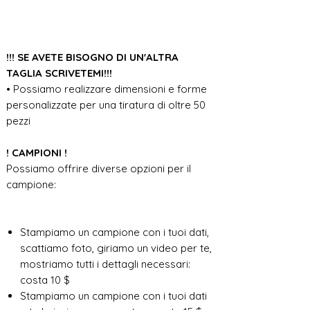
!!! SE AVETE BISOGNO DI UN'ALTRA
TAGLIA SCRIVETEMI!!!
• Possiamo realizzare dimensioni e forme
personalizzate per una tiratura di oltre 50
pezzi
! CAMPIONI !
Possiamo offrire diverse opzioni per il
campione:
Stampiamo un campione con i tuoi dati,
scattiamo foto, giriamo un video per te,
mostriamo tutti i dettagli necessari:
costa 10 $
Stampiamo un campione con i tuoi dati