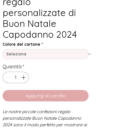
regalo
personalizzate di
Buon Natale
Capodanno 2024
Colore del cartone
*
Quantità
*
Aggiungi al carrello
Le nostre piccole confezioni regalo
personalizzate Buon Natale Capodanno
2024 sono il modo perfetto per mostrare ai