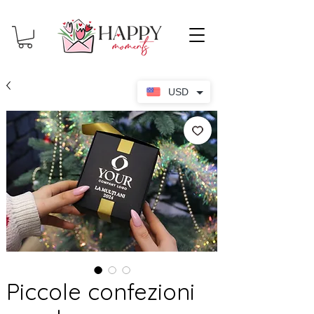
USD
Piccole confezioni