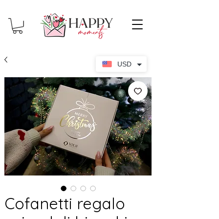
USD
Cofanetti regalo