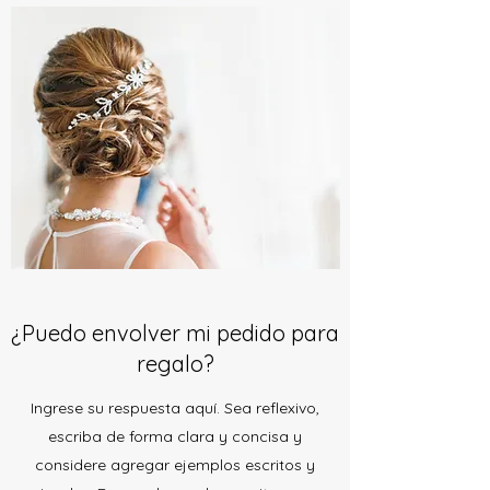
¿Puedo envolver mi pedido para
regalo?
Ingrese su respuesta aquí. Sea reflexivo,
escriba de forma clara y concisa y
considere agregar ejemplos escritos y