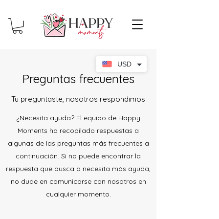
USD
Preguntas frecuentes
Tu preguntaste, nosotros respondimos
¿Necesita ayuda? El equipo de Happy
Moments ha recopilado respuestas a
algunas de las preguntas más frecuentes a
continuación. Si no puede encontrar la
respuesta que busca o necesita más ayuda,
no dude en comunicarse con nosotros en
cualquier momento.