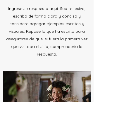
Ingrese su respuesta aquí. Sea reflexivo,
escriba de forma clara y concisa y
considere agregar ejemplos escritos y
visuales. Repase lo que ha escrito para
asegurarse de que, si fuera la primera vez
que visitaba el sitio, comprendería la
respuesta.