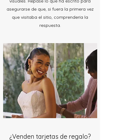
visuales. Repase lo que ha escrito para
asegurarse de que, si fuera la primera vez
que visitaba el sitio, comprendería la
respuesta.
¿Venden tarjetas de regalo?