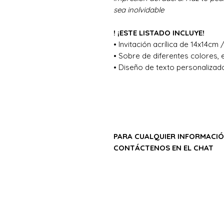
sea inolvidable
! ¡ESTE LISTADO INCLUYE!
• Invitación acrílica de 14x14cm 
• Sobre de diferentes colores,
• Diseño de texto personalizad
PARA CUALQUIER INFORMACIÓ
CONTÁCTENOS EN EL CHAT