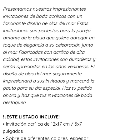
Presentamos nuestras impresionantes
invitaciones de boda acrílicas con un
fascinante diseño de olas del mar. Estas
invitaciones son perfectas para la pareja
amante de la playa que quiere agregar un
toque de elegancia a su celebración junto
al mar. Fabricadas con acrílico de alta
calidad, estas invitaciones son duraderas y
serán apreciadas en los años venideros. El
diseño de olas del mar seguramente
impresionará a sus invitados y marcará la
pauta para su día especial. Haz tu pedido
ahora y haz que tus invitaciones de boda
destaquen
! ¡ESTE LISTADO INCLUYE!
• Invitación acrílica de 12x17 cm / 5x7
pulgadas
• Sobre de diferentes colores, espesor