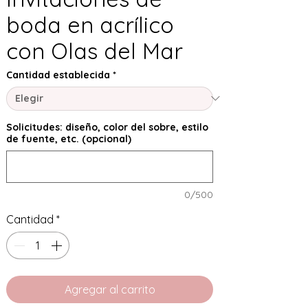
boda en acrílico
con Olas del Mar
Cantidad establecida
*
Solicitudes: diseño, color del sobre, estilo
de fuente, etc. (opcional)
0/500
Cantidad
*
Agregar al carrito