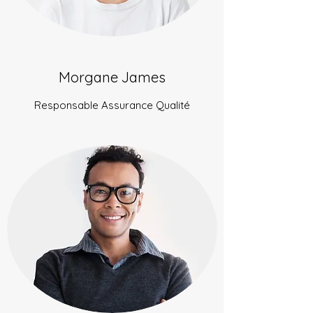
Morgane James
Responsable Assurance Qualité