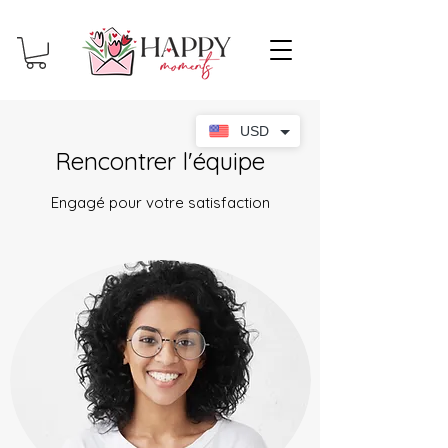
USD
Rencontrer l'équipe
Engagé pour votre satisfaction