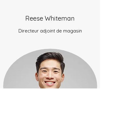
Reese Whiteman
Directeur adjoint de magasin