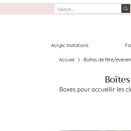
Acrylic Invitations
Fa
Accueil
Boîtes de fête/événe
Boîtes
Boxes pour accueillir les c