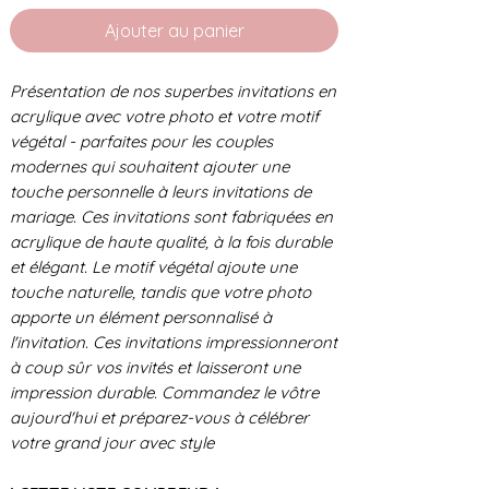
Ajouter au panier
Présentation de nos superbes invitations en
acrylique avec votre photo et votre motif
végétal - parfaites pour les couples
modernes qui souhaitent ajouter une
touche personnelle à leurs invitations de
mariage. Ces invitations sont fabriquées en
acrylique de haute qualité, à la fois durable
et élégant. Le motif végétal ajoute une
touche naturelle, tandis que votre photo
apporte un élément personnalisé à
l'invitation. Ces invitations impressionneront
à coup sûr vos invités et laisseront une
impression durable. Commandez le vôtre
aujourd'hui et préparez-vous à célébrer
votre grand jour avec style