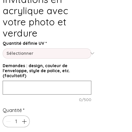
acrylique avec
votre photo et
verdure
Quantité définie UV
*
Demandes : design, couleur de
l'enveloppe, style de police, etc.
(facultatif)
0/500
Quantité
*