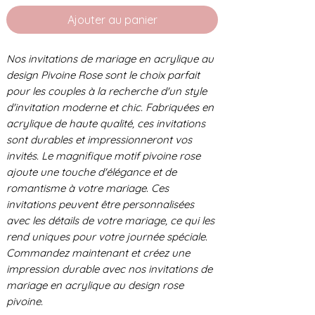
Ajouter au panier
Nos invitations de mariage en acrylique au
design Pivoine Rose sont le choix parfait
pour les couples à la recherche d'un style
d'invitation moderne et chic. Fabriquées en
acrylique de haute qualité, ces invitations
sont durables et impressionneront vos
invités. Le magnifique motif pivoine rose
ajoute une touche d'élégance et de
romantisme à votre mariage. Ces
invitations peuvent être personnalisées
avec les détails de votre mariage, ce qui les
rend uniques pour votre journée spéciale.
Commandez maintenant et créez une
impression durable avec nos invitations de
mariage en acrylique au design rose
pivoine.