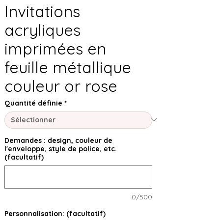
Invitations
acryliques
imprimées en
feuille métallique
couleur or rose
Quantité définie
*
Demandes : design, couleur de
l'enveloppe, style de police, etc.
(facultatif)
0/500
Personnalisation: (facultatif)