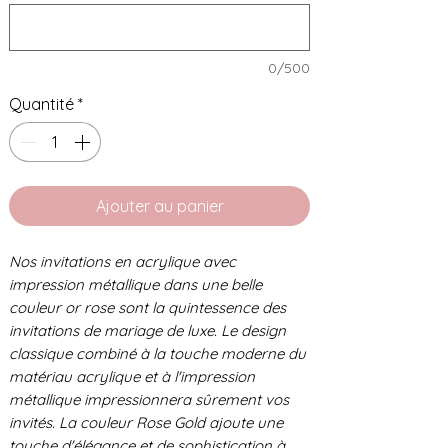
0/500
Quantité
*
Ajouter au panier
Nos invitations en acrylique avec
impression métallique dans une belle
couleur or rose sont la quintessence des
invitations de mariage de luxe. Le design
classique combiné à la touche moderne du
matériau acrylique et à l'impression
métallique impressionnera sûrement vos
invités. La couleur Rose Gold ajoute une
touche d'élégance et de sophistication à